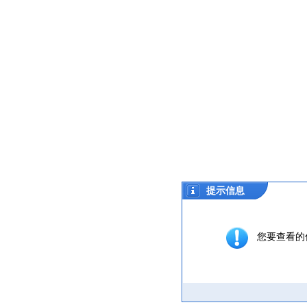
提示信息
您要查看的