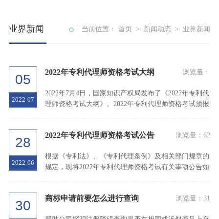
业界新闻
当前位置：
首页
>
新闻动态
>
业界新闻
2022年专利代理师资格考试大纲
浏览量：
05
2022年7月4日，国家知识产权局发布了《2022年专利代
2022-07
理师资格考试大纲》。2022年专利代理师资格考试预报
名正式开始！报名网址：http: agent
2022年专利代理师资格考试公告
浏览量：
62
28
根据《专利法》、《专利代理条例》及相关部门规章的
2022-06
规定，现将2022年专利代理师资格考试有关事项公告如
下：一、报名（一）报名条件1 具有
商标申请前要怎么进行查询
浏览量：
31
30