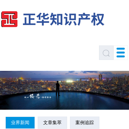
业界新闻
文章集萃
案例追踪