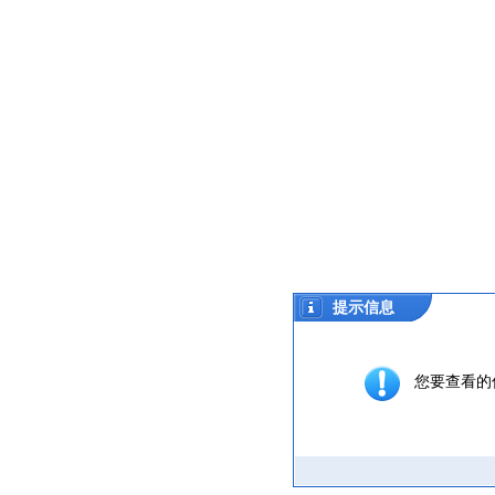
提示信息
您要查看的